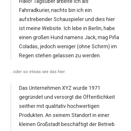
Hallo! Tagsüber arbeite ich als
Fahrradkurier, nachts bin ich ein
aufstrebender Schauspieler und dies hier
ist meine Website. Ich lebe in Berlin, habe
einen großen Hund namens Jack, mag Piña
Coladas, jedoch weniger (ohne Schirm) im
Regen stehen gelassen zu werden.
…oder so etwas wie das hier:
Das Unternehmen XYZ wurde 1971
gegründet und versorgt die Öffentlichkeit
seither mit qualitativ hochwertigen
Produkten. An seinem Standort in einer
kleinen Großstadt beschäftigt der Betrieb