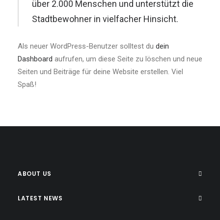
über 2.000 Menschen und unterstützt die
Stadtbewohner in vielfacher Hinsicht.
Als neuer WordPress-Benutzer solltest du
dein
Dashboard
aufrufen, um diese Seite zu löschen und neue
Seiten und Beiträge für deine Website erstellen. Viel
Spaß!
ABOUT US
LATEST NEWS