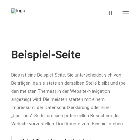
Beispiel-Seite
Dies ist eine Beispiel-Seite. Sie unterscheidet sich von
Beiträgen, da sie stets an derselben Stelle bleibt und (bei
den meisten Themes) in der Website-Navigation
angezeigt wird. Die meisten starten mit einem
Impressum, der Datenschutzerklärung oder einer
„Über uns“-Seite, um sich potenziellen Besuchern der
Website vorzustellen. Dort könnte zum Beispiel stehen: