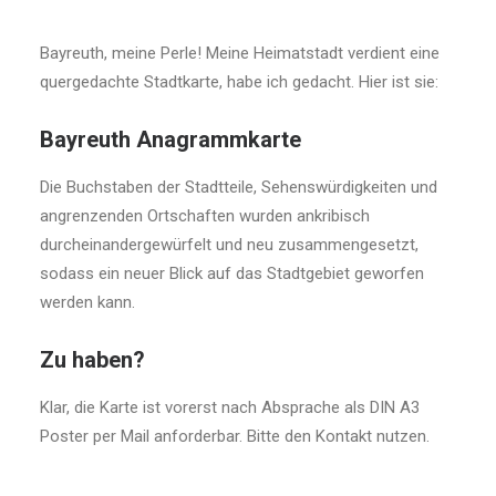
Bayreuth, meine Perle! Meine Heimatstadt verdient eine
quergedachte Stadtkarte, habe ich gedacht. Hier ist sie:
Bayreuth Anagrammkarte
Die Buchstaben der Stadtteile, Sehenswürdigkeiten und
angrenzenden Ortschaften wurden ankribisch
durcheinandergewürfelt und neu zusammengesetzt,
sodass ein neuer Blick auf das Stadtgebiet geworfen
werden kann.
Zu haben?
Klar, die Karte ist vorerst nach Absprache als DIN A3
Poster per Mail anforderbar. Bitte den Kontakt nutzen.