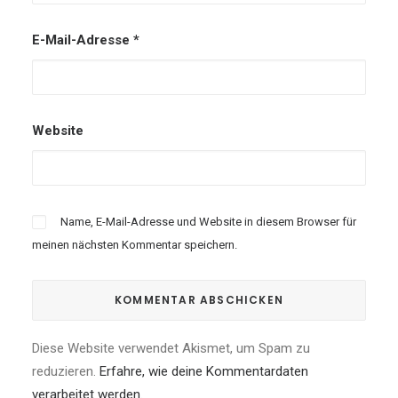
E-Mail-Adresse
*
Website
Name, E-Mail-Adresse und Website in diesem Browser für
meinen nächsten Kommentar speichern.
Diese Website verwendet Akismet, um Spam zu
reduzieren.
Erfahre, wie deine Kommentardaten
verarbeitet werden.