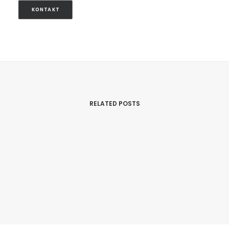
KONTAKT
RELATED POSTS