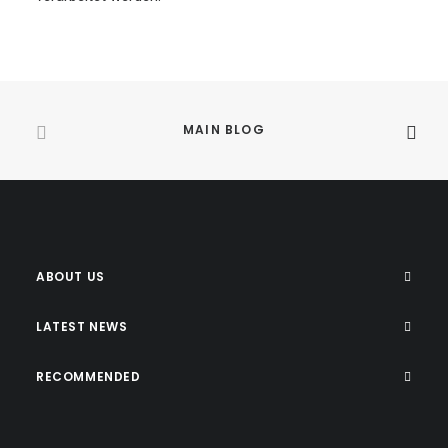
MAIN BLOG
ABOUT US
LATEST NEWS
RECOMMENDED