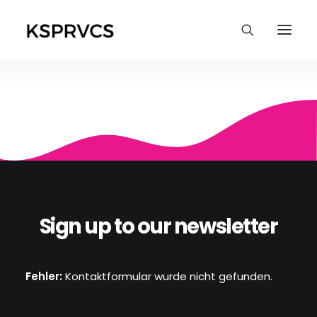
Sign up to our newsletter
Fehler:
Kontaktformular wurde nicht gefunden.